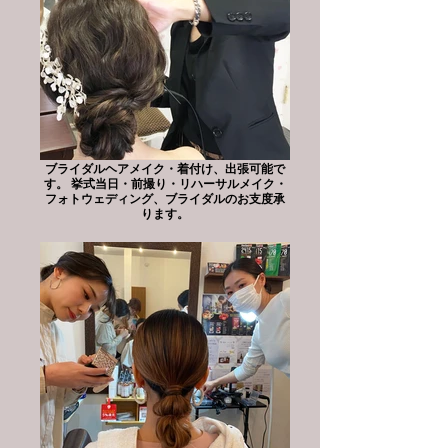
ブライダルヘアメイク・着付け、出張可能で
す。 挙式当日・前撮り・リハーサルメイク・
フォトウェディング、ブライダルのお支度承
ります。