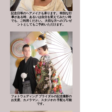
記念日等のヘアメイクも承ります。 特別な行
事がある時、あるいは自分を変えてみたい時
でも、ご利用ください。 大切な方へのプレゼ
ントとしてもご予約いただけます。
フォトウェディング ブライダルの記念撮影の
お支度、カメラマン、スタジオの 手配も可能
です。