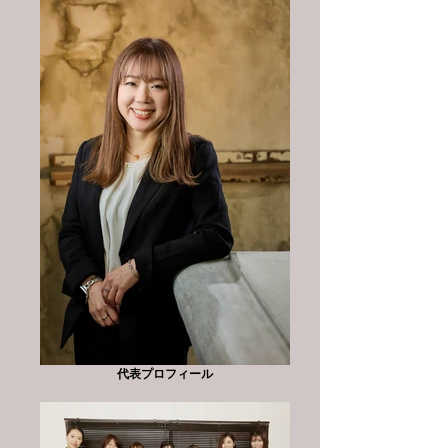
代表プロフィール