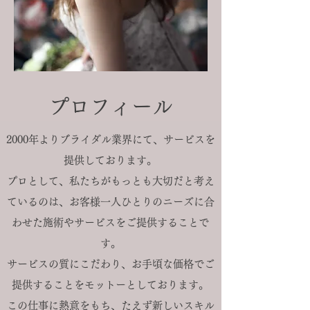
プロフィール
2000年よりブライダル業界にて、
サービスを
提供しております。
プロとして、私たちがもっとも大切だと考え
ているのは、お客様一人ひとりのニーズに合
わせた施術やサービスをご提供することで
す。
サービスの質にこだわり、お手頃な価格でご
提供することをモットーとしております。
この仕事に熱意をもち、たえず新しいスキル