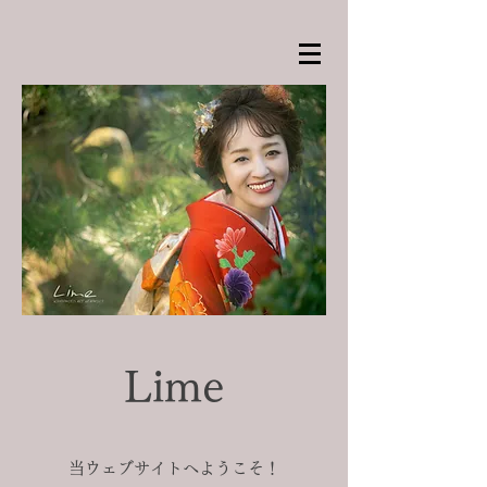
Lime
当ウェブサイトへようこそ！