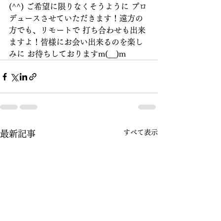
(^^) ご希望に限りなくそうように プロ
デュースさせていただきます！遠方の
方でも、リモートで 打ち合わせも出来
ますよ！皆様にお会い出来るのを楽し
みに お待ちしておりますm(__)m
すべて表示
最新記事