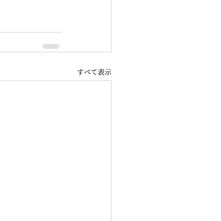
すべて表示