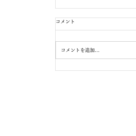
コメント
コメントを追加…
成人式ロケーションフォト