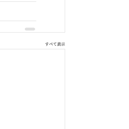
すべて表示