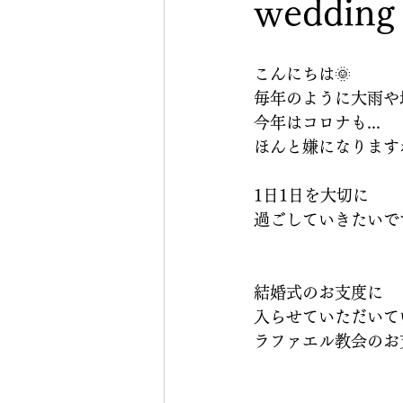
wedding
こんにちは🌞
毎年のように大雨や
今年はコロナも...
ほんと嫌になりますね
1日1日を大切に
過ごしていきたいで
結婚式のお支度に
入らせていただいて
ラファエル教会のお