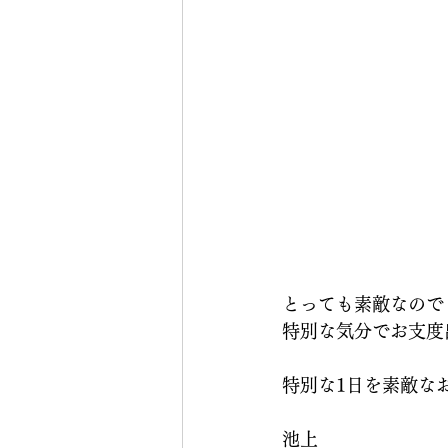
とっても素敵なので
特別な気分でお支度
特別な1日を素敵なお
池上