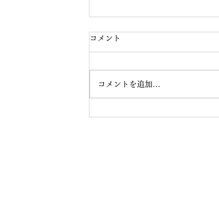
コメント
コメントを追加…
成人式ロケーションフォト